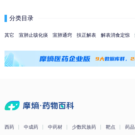
分类目录
其它
宣肺止咳化痰
宣肺通窍
扶正解表
解表消食定惊
西药
中成药
中药材
少数民族药
靶点
药品