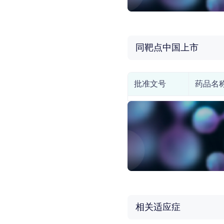
同靶点中国上市
批准文号
药品名
相关适应症