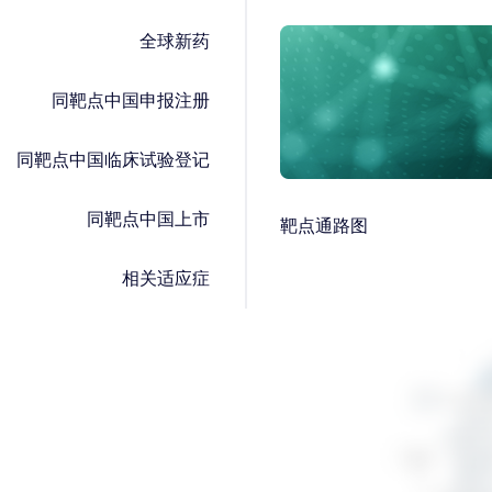
全球新药
同靶点中国申报注册
同靶点中国临床试验登记
同靶点中国上市
靶点通路图
相关适应症