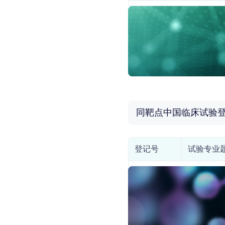
同靶点中国临床试验
登记号
试验专业