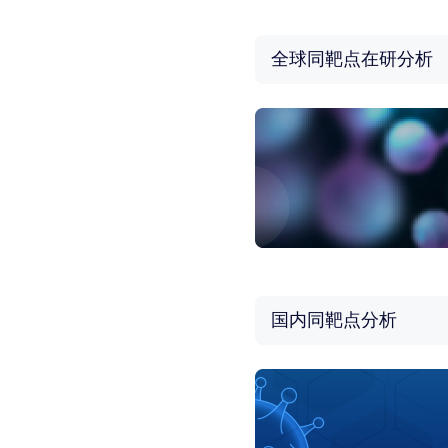
全球同靶点在研分析
国内同靶点分析