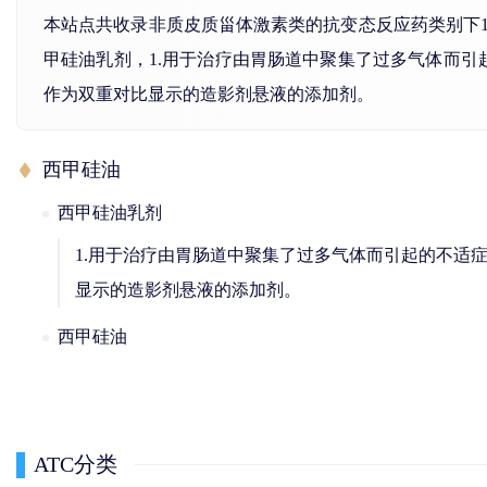
本站点共收录非质皮质甾体激素类的抗变态反应药类别下
甲硅油乳剂，1.用于治疗由胃肠道中聚集了过多气体而引
作为双重对比显示的造影剂悬液的添加剂。
西甲硅油
西甲硅油乳剂
1.用于治疗由胃肠道中聚集了过多气体而引起的不适症
显示的造影剂悬液的添加剂。
西甲硅油
ATC分类