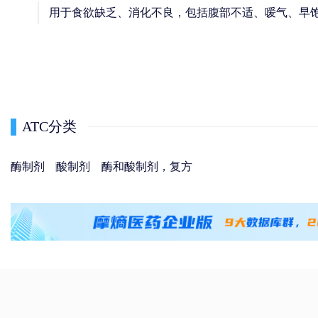
用于食欲缺乏、消化不良，包括腹部不适、嗳气、早
ATC分类
酶制剂
酸制剂
酶和酸制剂，复方