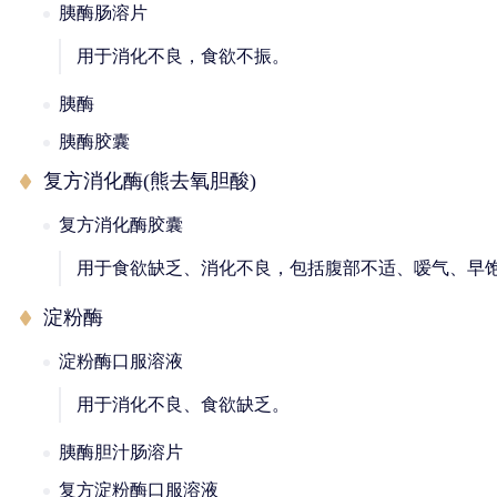
胰酶肠溶片
用于消化不良，食欲不振。
胰酶
胰酶胶囊
复方消化酶(熊去氧胆酸)
复方消化酶胶囊
用于食欲缺乏、消化不良，包括腹部不适、嗳气、早
淀粉酶
淀粉酶口服溶液
用于消化不良、食欲缺乏。
胰酶胆汁肠溶片
复方淀粉酶口服溶液