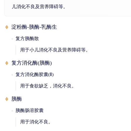
儿消化不良及营养障碍等。
淀粉酶-胰酶-乳酶生
复方胰酶散
用于小儿消化不良及营养障碍等。
复方消化酶(胰酶)
复方消化酶胶囊(Ⅱ)
用于食欲缺乏，消化不良。
胰酶
胰酶肠溶胶囊
用于消化不良。