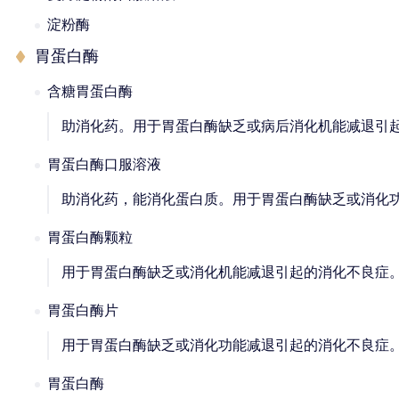
淀粉酶
胃蛋白酶
含糖胃蛋白酶
助消化药。用于胃蛋白酶缺乏或病后消化机能减退引
胃蛋白酶口服溶液
助消化药，能消化蛋白质。用于胃蛋白酶缺乏或消化
胃蛋白酶颗粒
用于胃蛋白酶缺乏或消化机能减退引起的消化不良症
胃蛋白酶片
用于胃蛋白酶缺乏或消化功能减退引起的消化不良症
胃蛋白酶