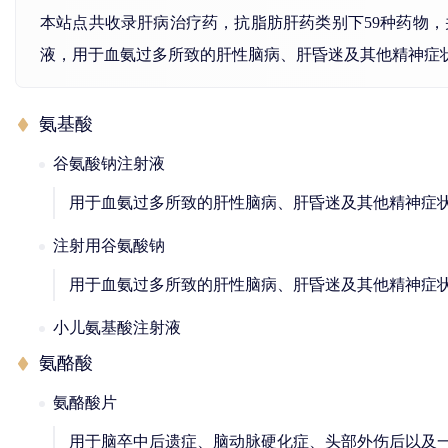
本站点共收录肝病治疗药，抗脂肪肝药类别下59种药物
液，用于血氨过多所致的肝性脑病、肝昏迷及其他精神症
氨基酸
谷氨酸钠注射液
用于血氨过多所致的肝性脑病、肝昏迷及其他精神症
注射用谷氨酸钠
用于血氨过多所致的肝性脑病、肝昏迷及其他精神症
小儿氨基酸注射液
氨酪酸
氨酪酸片
用于脑卒中后遗症、脑动脉硬化症、头部外伤后以及