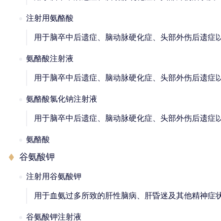
注射用氨酪酸
用于脑卒中后遗症、脑动脉硬化症、头部外伤后遗症
氨酪酸注射液
用于脑卒中后遗症、脑动脉硬化症、头部外伤后遗症
氨酪酸氯化钠注射液
用于脑卒中后遗症、脑动脉硬化症、头部外伤后遗症
氨酪酸
谷氨酸钾
注射用谷氨酸钾
用于血氨过多所致的肝性脑病、肝昏迷及其他精神症
谷氨酸钾注射液