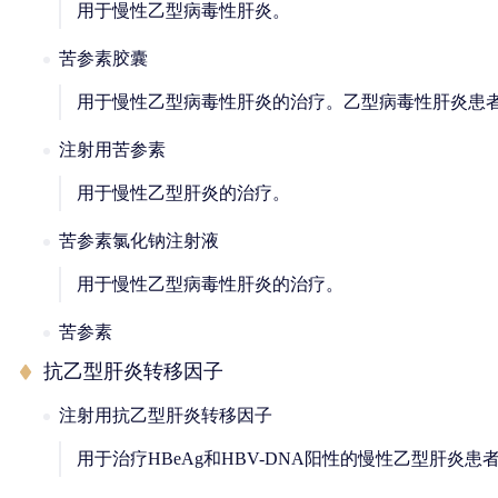
用于慢性乙型病毒性肝炎。
苦参素胶囊
用于慢性乙型病毒性肝炎的治疗。乙型病毒性肝炎患
注射用苦参素
用于慢性乙型肝炎的治疗。
苦参素氯化钠注射液
用于慢性乙型病毒性肝炎的治疗。
苦参素
抗乙型肝炎转移因子
注射用抗乙型肝炎转移因子
用于治疗HBeAg和HBV-DNA阳性的慢性乙型肝炎患