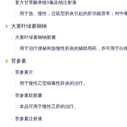
复方甘草酸单铵S氯化钠注射液
用于急、慢性，迁延型肝炎引起的肝功能异常；对中
大黄叶绿素铜钠
大黄叶绿素铜钠胶囊
用于治疗便秘和急慢性肝炎的辅助用药，亦可用于白
苦参素
苦参素片
用于慢性乙型病毒性肝炎的治疗。
苦参素软胶囊
本品可用于慢性乙肝的治疗。
苦参素注射液