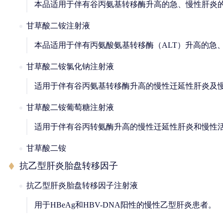
本品适用于伴有谷丙氨基转移酶升高的急、慢性肝炎
甘草酸二铵注射液
本品适用于伴有丙氨酸氨基转移酶（ALT）升高的急
甘草酸二铵氯化钠注射液
适用于伴有谷丙氨基转移酶升高的慢性迁延性肝炎及
甘草酸二铵葡萄糖注射液
适用于伴有谷丙转氨酶升高的慢性迁延性肝炎和慢性
甘草酸二铵
抗乙型肝炎胎盘转移因子
抗乙型肝炎胎盘转移因子注射液
用于HBeAg和HBV-DNA阳性的慢性乙型肝炎患者。