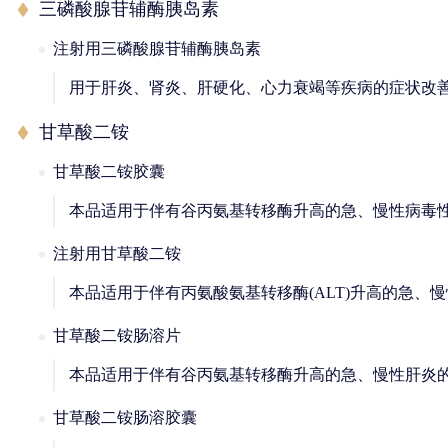
三磷酸腺苷辅酶胰岛素
注射用三磷酸腺苷辅酶胰岛素
用于肝炎、肾炎、肝硬化、心力衰竭等疾病的症状改
甘草酸二铵
甘草酸二铵胶囊
本品适用于伴有谷丙氨基转移酶升高的急、慢性病毒
注射用甘草酸二铵
本品适用于伴有丙氨酸氨基转移酶(ALT)升高的急、
甘草酸二铵肠溶片
本品适用于伴有谷丙氨基转移酶升高的急、慢性肝炎
甘草酸二铵肠溶胶囊