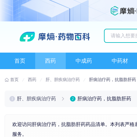
历史搜索记录
首页
西药
中成药
中药材
首页
西药
肝、胆疾病治疗药
肝病治疗药，抗脂肪肝药
肝、胆疾病治疗药
肝病治疗药，抗脂肪肝药
1
2
欢迎访问肝病治疗药，抗脂肪肝药药品清单。本列表严格遵
服务。