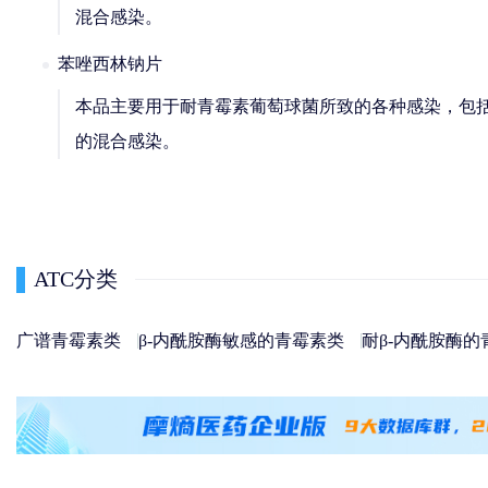
混合感染。
苯唑西林钠片
本品主要用于耐青霉素葡萄球菌所致的各种感染，包
的混合感染。
ATC分类
广谱青霉素类
β-内酰胺酶敏感的青霉素类
耐β-内酰胺酶的