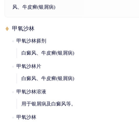
风、牛皮癣(银屑病)
甲氧沙林
甲氧沙林搽剂
白癜风、牛皮癣(银屑病)
甲氧沙林片
白癜风、牛皮癣(银屑病)
甲氧沙林溶液
用于银屑病及白癜风等。
甲氧沙林