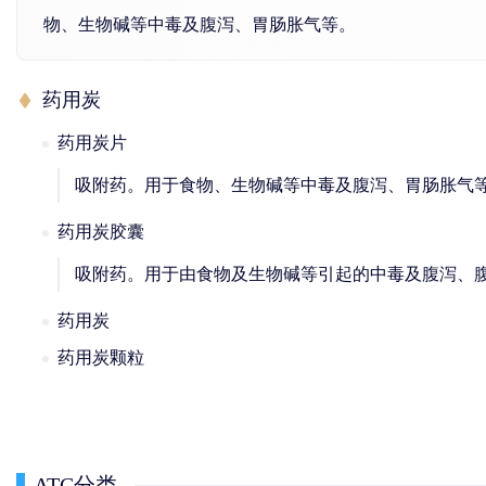
物、生物碱等中毒及腹泻、胃肠胀气等。
药用炭
药用炭片
吸附药。用于食物、生物碱等中毒及腹泻、胃肠胀气
药用炭胶囊
吸附药。用于由食物及生物碱等引起的中毒及腹泻、
药用炭
药用炭颗粒
ATC分类