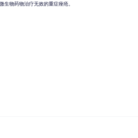
微生物药物治疗无效的重症痤疮。