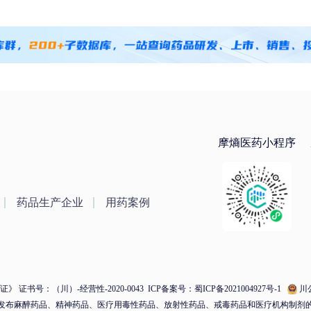
摩熵医药小程序
药品生产企业
用药案例
 证书号：（川）-经营性-2020-0043
ICP备案号：蜀ICP备2021004927号-1
川公
发布麻醉药品、精神药品、医疗用毒性药品、放射性药品、戒毒药品和医疗机构制剂