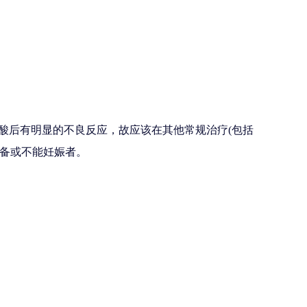
A酸后有明显的不良反应，故应该在其他常规治疗(包括
准备或不能妊娠者。