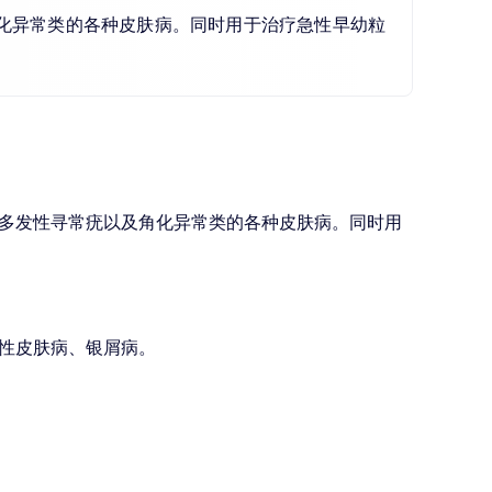
化异常类的各种皮肤病。同时用于治疗急性早幼粒
多发性寻常疣以及角化异常类的各种皮肤病。同时用
性皮肤病、银屑病。