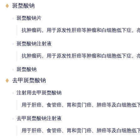
斑蝥酸钠
斑蝥酸钠片
抗肿瘤药。用于原发性肝癌等肿瘤和白细胞低下症。
斑蝥酸钠注射液
抗肿瘤药。用于原发性肝癌等肿瘤和白细胞低下症。
斑蝥酸钠
去甲斑蝥酸钠
注射用去甲斑蝥酸钠
用于肝癌、食管癌、胃和贲门癌、肺癌等及白细胞低
去甲斑蝥酸钠注射液
用于肝癌、食管癌、胃和贲门癌、肺癌等及白细胞低