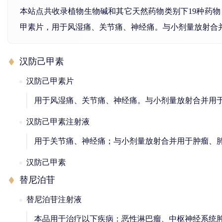
本站点共收录植物生物碱和其它天然药物类别下19种药
甲素片，用于风湿痛、关节痛、神经痛。与小剂量放射合并
汉防己甲素
汉防己甲素片
用于风湿痛、关节痛、神经痛。与小剂量放射合并用于
汉防己甲素注射液
用于关节痛、神经痛；与小剂量放射合并用于肿瘤、肺
汉防己甲素
替尼泊苷
替尼泊苷注射液
本品用于治疗以下疾病：恶性淋巴瘤、中枢神经系统