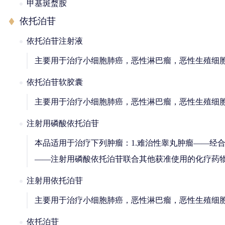
甲基斑蝥胺
依托泊苷
依托泊苷注射液
主要用于治疗小细胞肺癌，恶性淋巴瘤，恶性生殖细
依托泊苷软胶囊
主要用于治疗小细胞肺癌，恶性淋巴瘤，恶性生殖细
注射用磷酸依托泊苷
本品适用于治疗下列肿瘤：1.难治性睾丸肿瘤——经
——注射用磷酸依托泊苷联合其他获准使用的化疗药
注射用依托泊苷
主要用于治疗小细胞肺癌，恶性淋巴瘤，恶性生殖细
依托泊苷