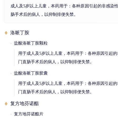
成人及5岁以上儿童，本药用于：各种原因引起的非感染
肠手术后的病人，以抑制排便失禁。
洛哌丁胺
盐酸洛哌丁胺颗粒
用于成人及5岁以上儿童，本药用于：各种原因引起
门直肠手术后的病人，以抑制排便失禁。
盐酸洛哌丁胺胶囊
用于成人及5岁以上儿童，本药用于：各种原因引起
门直肠手术后的病人，以抑制排便失禁。
复方地芬诺酯
复方地芬诺酯片