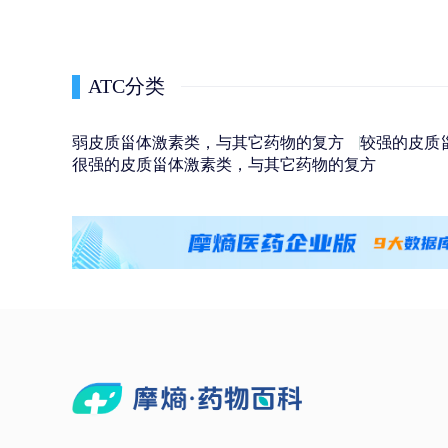
ATC分类
弱皮质甾体激素类，与其它药物的复方
较强的皮质
很强的皮质甾体激素类，与其它药物的复方