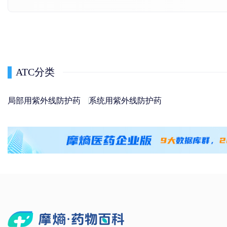
ATC分类
局部用紫外线防护药
系统用紫外线防护药