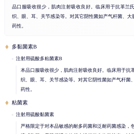
品口服吸收很少，肌肉注射吸收良好。临床用于抗革兰
织、眼、耳、关节感染等。对其它阴性菌如产气杆菌、大
药性。
多黏菌素B
注射用硫酸多粘菌素B
本品口服吸收很少，肌肉注射吸收良好。临床用于抗
织、眼、耳、关节感染等。对其它阴性菌如产气杆菌
药性。
粘菌素
注射用硫酸黏菌素
严格限定于对本品敏感的耐多药菌和泛耐药菌感染，