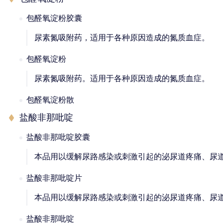
包醛氧淀粉胶囊
尿素氮吸附药，适用于各种原因造成的氮质血症。
包醛氧淀粉
尿素氮吸附药。适用于各种原因造成的氮质血症。
包醛氧淀粉散
盐酸非那吡啶
盐酸非那吡啶胶囊
本品用以缓解尿路感染或刺激引起的泌尿道疼痛、尿
盐酸非那吡啶片
本品用以缓解尿路感染或刺激引起的泌尿道疼痛、尿
盐酸非那吡啶