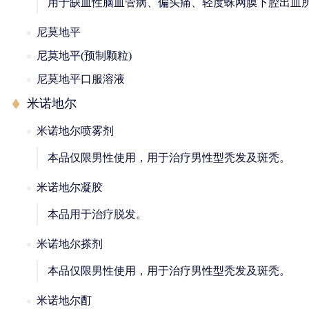
用于缺血性脑血管病、偏头痛、轻度蛛网膜下腔出血
尼莫地平
尼莫地平(预制颗粒)
尼莫地平口服溶液
米诺地尔
米诺地尔喷雾剂
本品仅限男性使用，用于治疗男性型秃发及斑秃。
米诺地尔凝胶
本品用于治疗脱发。
米诺地尔搽剂
本品仅限男性使用，用于治疗男性型秃发及斑秃。
米诺地尔酊