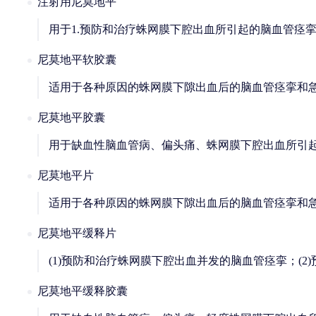
注射用尼莫地平
用于1.预防和治疗蛛网膜下腔出血所引起的脑血管痉挛
尼莫地平软胶囊
适用于各种原因的蛛网膜下隙出血后的脑血管痉挛和
尼莫地平胶囊
用于缺血性脑血管病、偏头痛、蛛网膜下腔出血所引
尼莫地平片
适用于各种原因的蛛网膜下隙出血后的脑血管痉挛和
尼莫地平缓释片
(1)预防和治疗蛛网膜下腔出血并发的脑血管痉挛；(2
尼莫地平缓释胶囊