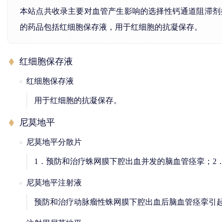
本站点共收录主要对血管产生影响的选择性钙通道阻滞剂
的药品包括红细胞保存液，用于红细胞的抗凝保存。
红细胞保存液
红细胞保存液
用于红细胞的抗凝保存。
尼莫地平
尼莫地平分散片
1．预防和治疗蛛网膜下腔出血并发的脑血管痉挛；2
尼莫地平注射液
预防和治疗动脉瘤性蛛网膜下腔出血后脑血管痉挛引