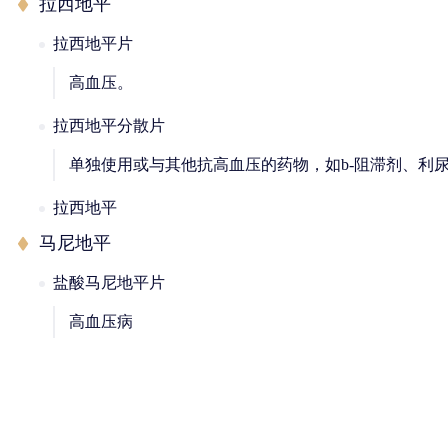
拉西地平
拉西地平片
高血压。
拉西地平分散片
单独使用或与其他抗高血压的药物，如b-阻滞剂、利
拉西地平
马尼地平
盐酸马尼地平片
高血压病