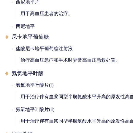
西尼地平片
用于高血压患者的治疗。
西尼地平
尼卡地平葡萄糖
盐酸尼卡地平葡萄糖注射液
治疗高血压急症和手术时异常高血压急救处置。
氨氯地平叶酸
氨氯地平叶酸片(Ⅰ)
用于治疗伴有血浆同型半胱氨酸水平升高的原发性高
氨氯地平叶酸片(Ⅱ)
用于治疗伴有血浆同型半胱氨酸水平升高的原发性高