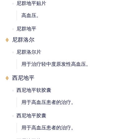
尼群地平贴片
高血压。
尼群地平
尼群洛尔
尼群洛尔片
用于治疗轻中度原发性高血压。
西尼地平
西尼地平软胶囊
用于高血压患者的治疗。
西尼地平胶囊
用于高血压患者的治疗。