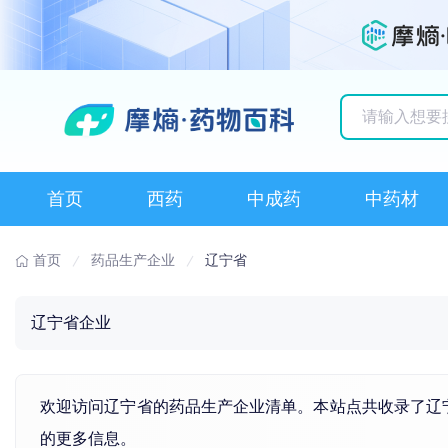
历史搜索记录
首页
西药
中成药
中药材
首页
药品生产企业
辽宁省
辽宁省企业
欢迎访问辽宁省的药品生产企业清单。本站点共收录了辽
的更多信息。