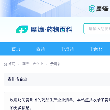
历史搜索记录
首页
西药
中成药
中药材
首页
药品生产企业
贵州省
贵州省企业
欢迎访问贵州省的药品生产企业清单。本站点共收录了贵
的更多信息。