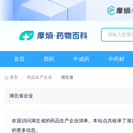
历史搜索记录
首页
西药
中成药
中药材
首页
药品生产企业
湖北省
湖北省企业
欢迎访问湖北省的药品生产企业清单。本站点共收录了湖
的更多信息。