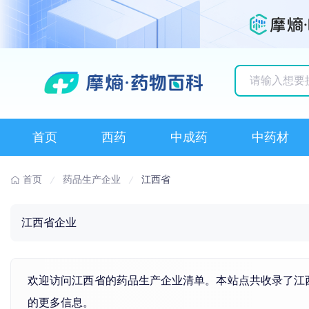
历史搜索记录
首页
西药
中成药
中药材
首页
药品生产企业
江西省
江西省企业
欢迎访问江西省的药品生产企业清单。本站点共收录了江
的更多信息。