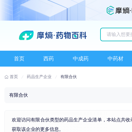
历史搜索记录
首页
西药
中成药
中药材
首页
药品生产企业
有限合伙
有限合伙
欢迎访问有限合伙类型的药品生产企业清单，本站点共收
获取该企业的更多信息。