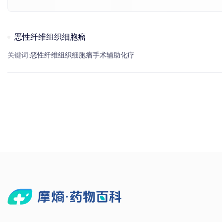
恶性纤维组织细胞瘤
关键词:
恶性纤维组织细胞瘤
手术
辅助化疗