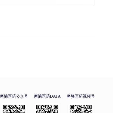
摩熵医药公众号
摩熵医药DATA
摩熵医药视频号