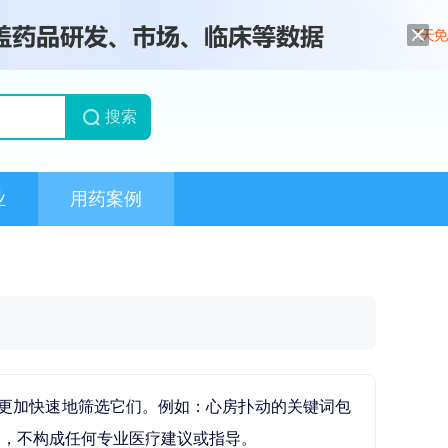
搜索
业
用药案例
更加快速地筛选它们。例如：心房扑动的关键词包
用，不构成任何专业医疗建议或指导。