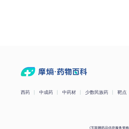
西药
中成药
中药材
少数民族药
靶点
《互联网药品信息服务资格证》