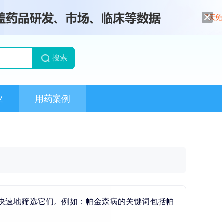
搜索
业
用药案例
快速地筛选它们。例如：帕金森病的关键词包括帕