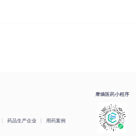
摩熵医药小程序
药品生产企业
用药案例