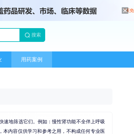
搜索
业
用药案例
快速地筛选它们。例如：慢性肾功能不全伴上呼吸
，本内容仅供学习和参考之用，不构成任何专业医