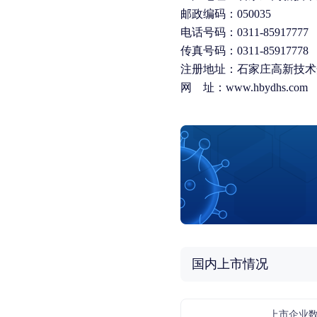
邮政编码：050035
电话号码：0311-85917777
传真号码：0311-85917778
注册地址：石家庄高新技术
网 址：www.hbydhs.com
国内上市情况
上市企业