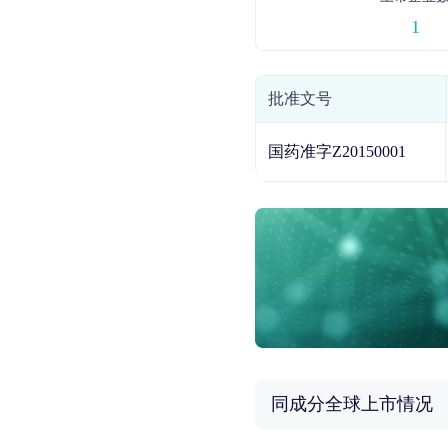
1
批准文号
国药准字Z20150001
同成分全球上市情况