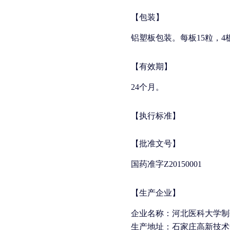
【包装】
铝塑板包装。每板15粒，4
【有效期】
24个月。
【执行标准】
【批准文号】
国药准字Z20150001
【生产企业】
企业名称：河北医科大学制
生产地址：石家庄高新技术