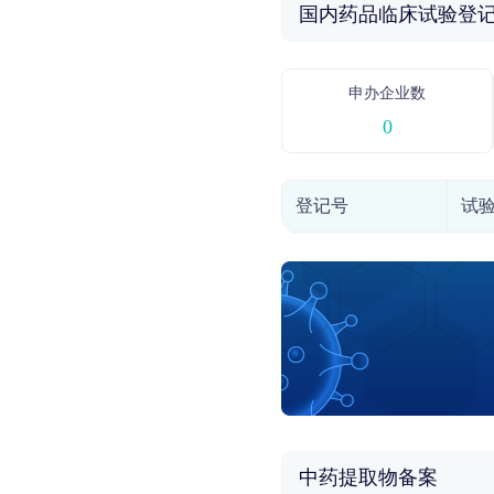
国内药品临床试验登
申办企业数
0
登记号
试
中药提取物备案