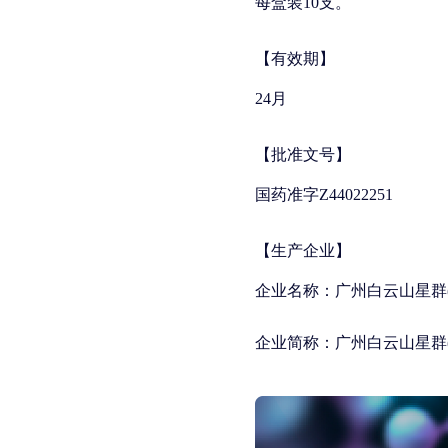
每盒装10支。
【有效期】
24月
【批准文号】
国药准字Z44022251
【生产企业】
企业名称：广州白云山星群
企业简称：广州白云山星群(