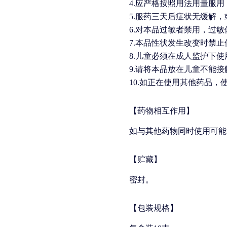
4.应严格按照用法用量服
5.服药三天后症状无缓解
6.对本品过敏者禁用，过
7.本品性状发生改变时禁止
8.儿童必须在成人监护下使
9.请将本品放在儿童不能
10.如正在使用其他药品
【药物相互作用】
如与其他药物同时使用可能
【贮藏】
密封。
【包装规格】