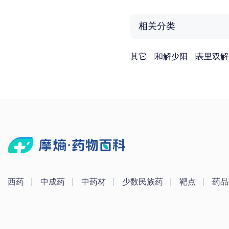
相关分类
其它
和解少阳
表里双解
西药
中成药
中药材
少数民族药
靶点
药品