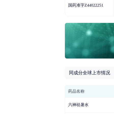
国药准字Z44022251
同成分全球上市情况
药品名称
六神祛暑水