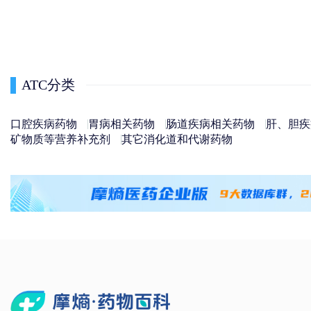
ATC分类
口腔疾病药物
胃病相关药物
肠道疾病相关药物
肝、胆疾
矿物质等营养补充剂
其它消化道和代谢药物