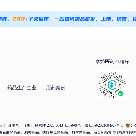
摩熵医药小程序
药品生产企业
用药案例
 证书号：（川）-经营性-2020-0043
ICP备案号：蜀ICP备2021004927号-1
川公
发布麻醉药品、精神药品、医疗用毒性药品、放射性药品、戒毒药品和医疗机构制剂