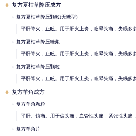
复方夏枯草降压成方
复方夏枯草降压颗粒(无糖型)
平肝降火，止眩。用于肝火上炎，眩晕头痛，失眠多
复方夏枯草降压糖浆
平肝降火，止眩。用于肝火上炎，眩晕头痛，失眠多
复方夏枯草降压颗粒
平肝降火，止眩。用于肝火上炎，眩晕头痛，失眠多
复方羊角成方
复方羊角颗粒
平肝、镇痛。用于偏头痛，血管性头痛，紧张性头痛
复方羊角片