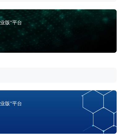
业版”平台
业版”平台