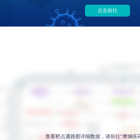
点击前往
查看靶点通路图详细数据，请前往“摩熵医