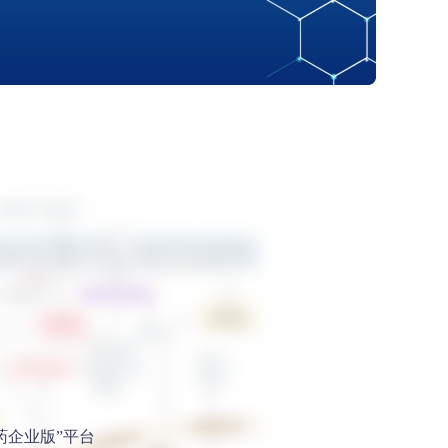
药企业版”平台