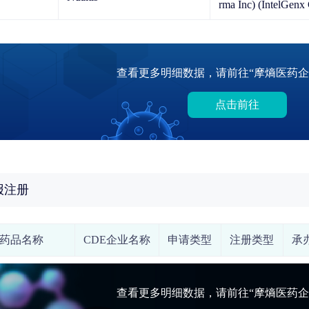
rma Inc) (IntelGe
查看更多明细数据，请前往“摩熵医药企
点击前往
报注册
药品名称
CDE企业名称
申请类型
注册类型
承
查看更多明细数据，请前往“摩熵医药企