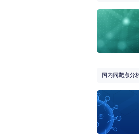
国内同靶点分