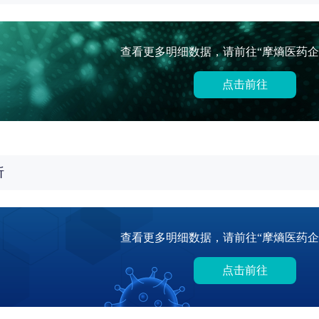
查看更多明细数据，请前往“摩熵医药企
点击前往
析
查看更多明细数据，请前往“摩熵医药企
点击前往