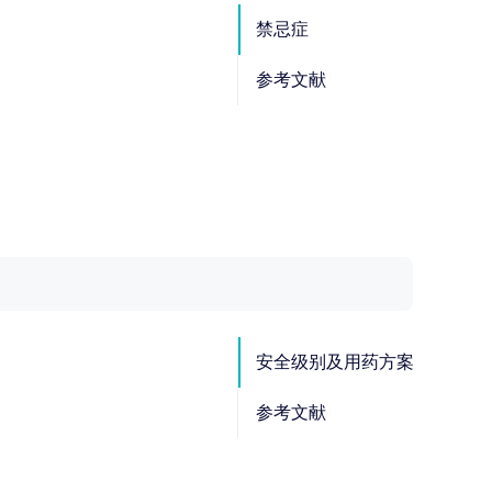
禁忌症
参考文献
安全级别及用药方案
参考文献