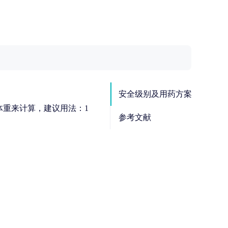
安全级别及用药方案
体重来计算，建议用法：1
参考文献