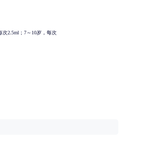
次2.5ml；7～10岁，每次