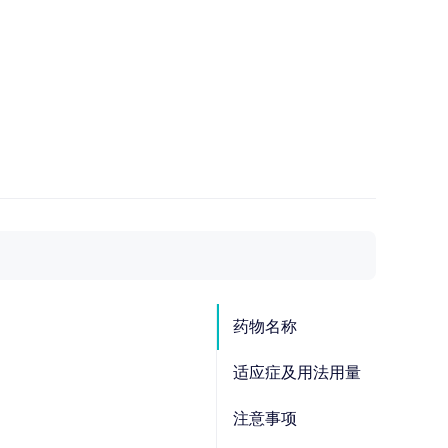
药物名称
适应症及用法用量
注意事项