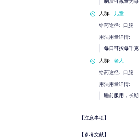
制后可减量为每
人群:
儿童
给药途径:
口服
用法用量详情:
每日可按每千克
人群:
老人
给药途径:
口服
用法用量详情:
睡前服用，长期
【注意事项】
【参考文献】