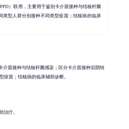
（PPD）联用，主要用于鉴别卡介苗接种与结核杆菌
同类型人群分别接种不同类型疫苗；结核病的临床
别卡介苗接种与结核杆菌感染；区分卡介苗接种后阴转
型疫苗；结核病的临床辅助诊断。
辅助治疗。