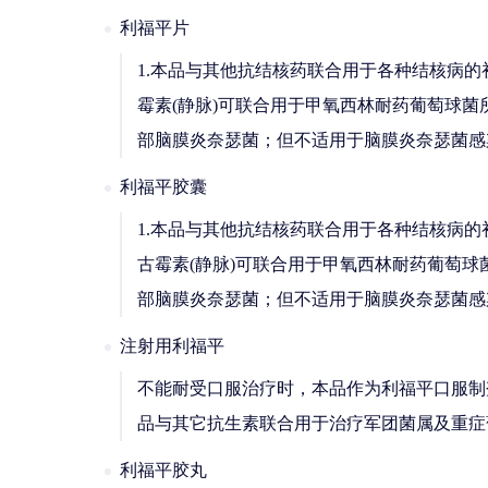
利福平片
1.本品与其他抗结核药联合用于各种结核病的
霉素(静脉)可联合用于甲氧西林耐药葡萄球
部脑膜炎奈瑟菌；但不适用于脑膜炎奈瑟菌感
利福平胶囊
1.本品与其他抗结核药联合用于各种结核病的
古霉素(静脉)可联合用于甲氧西林耐药葡萄球
部脑膜炎奈瑟菌；但不适用于脑膜炎奈瑟菌感
注射用利福平
不能耐受口服治疗时，本品作为利福平口服制
品与其它抗生素联合用于治疗军团菌属及重症
利福平胶丸