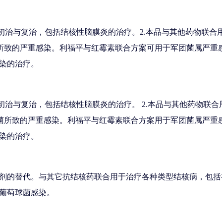
初治与复治，包括结核性脑膜炎的治疗。2.本品与其他药物联合
菌所致的严重感染。利福平与红霉素联合方案可用于军团菌属严重
染的治疗。
初治与复治，包括结核性脑膜炎的治疗。 2.本品与其他药物联合
菌所致的严重感染。利福平与红霉素联合方案用于军团菌属严重感
染的治疗。
剂的替代。与其它抗结核药联合用于治疗各种类型结核病，包括
葡萄球菌感染。