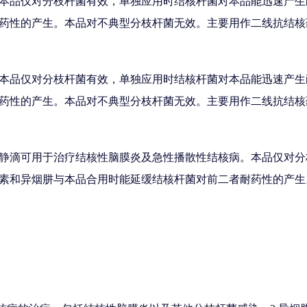
本品仅对分枝杆菌有效，单独应用时结核杆菌对本品能迅速产生
药性的产生。本品对不典型分枝杆菌无效。主要用作二线抗结核
本品仅对分枝杆菌有效，单独应用时结核杆菌对本品能迅速产生
药性的产生。本品对不典型分枝杆菌无效。主要用作二线抗结核
静滴可用于治疗结核性脑膜炎及急性播散性结核病。本品仅对分
素和异烟肼与本品合用时能延缓结核杆菌对前二者耐药性的产生