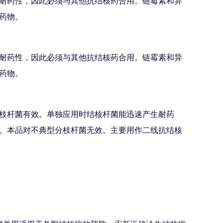
耐药性，因此必须与其他抗结核药合用。链霉素和异
药物。
耐药性，因此必须与其他抗结核药合用。链霉素和异
药物。
枝杆菌有效。单独应用时结核杆菌能迅速产生耐药
。本品对不典型分枝杆菌无效。主要用作二线抗结核