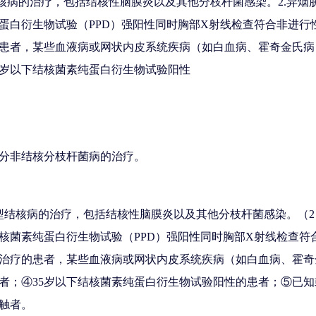
结核病的治疗，包括结核性脑膜炎以及其他分枝杆菌感染。2.异
蛋白衍生物试验（PPD）强阳性同时胸部X射线检查符合非进行
患者，某些血液病或网状内皮系统疾病（如白血病、霍奇金氏病
5岁以下结核菌素纯蛋白衍生物试验阳性
分非结核分枝杆菌病的治疗。
型结核病的治疗，包括结核性脑膜炎以及其他分枝杆菌感染。（
核菌素纯蛋白衍生物试验（PPD）强阳性同时胸部X射线检查符
治疗的患者，某些血液病或网状内皮系统疾病（如白血病、霍奇
者；④35岁以下结核菌素纯蛋白衍生物试验阳性的患者；⑤已知
触者。