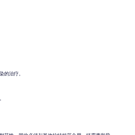
染的治疗。
。