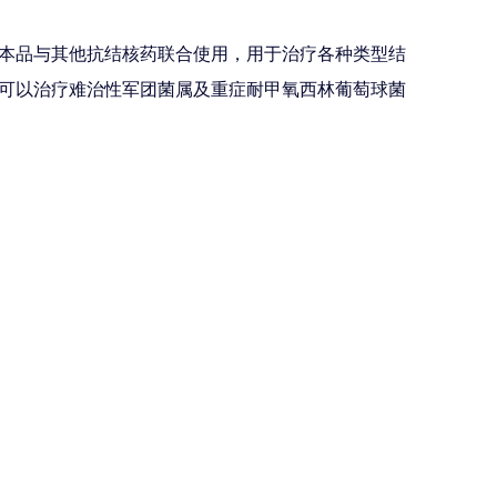
本品与其他抗结核药联合使用，用于治疗各种类型结
可以治疗难治性军团菌属及重症耐甲氧西林葡萄球菌