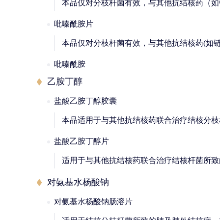
本品仅对分枝杆菌有效，与其他抗结核药（如
吡嗪酰胺片
本品仅对分枝杆菌有效，与其他抗结核药(如
吡嗪酰胺
乙胺丁醇
盐酸乙胺丁醇胶囊
本品适用于与其他抗结核药联合治疗结核分枝
盐酸乙胺丁醇片
适用于与其他抗结核药联合治疗结核杆菌所致
对氨基水杨酸钠
对氨基水杨酸钠肠溶片