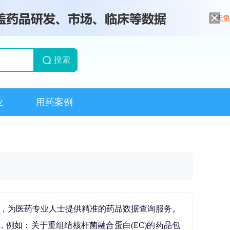
搜索
业
用药案例
类，为医药专业人士提供精准的药品数据查询服务。
例如：关于重组结核杆菌融合蛋白(EC)的药品包