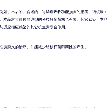
例如手术后的、昏迷的、胃肠道吸收功能损害的患者。结核病：
。本品对大多数非典型的分枝杆菌菌株也有效。其它感染：本品
与适应相应感染的其它抗生素联合使用。
性脑膜炎的治疗。并能减少结核杆菌耐药性的产生。