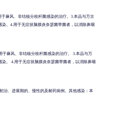
用于麻风、非结核分枝杆菌感染的治疗。3.本品与万古
感染。4.用于无症状脑膜炎奈瑟菌带菌者，以消除鼻咽
用于麻风、非结核分枝杆菌感染的治疗。 3.本品与万
染。 4.用于无症状脑膜炎奈瑟菌带菌者，以消除鼻咽
初治、进展期的、慢性的及耐药病例。其他感染：本