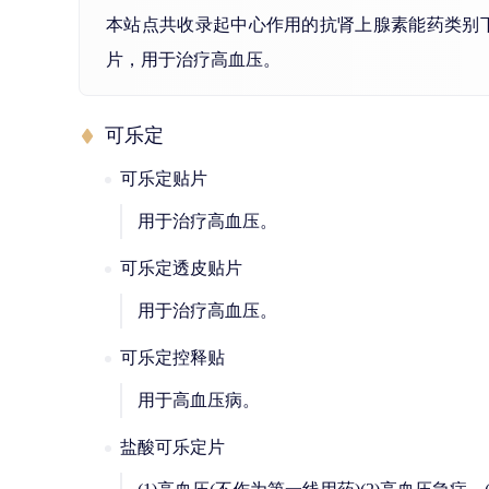
本站点共收录起中心作用的抗肾上腺素能药类别
片，用于治疗高血压。
可乐定
可乐定贴片
用于治疗高血压。
可乐定透皮贴片
用于治疗高血压。
可乐定控释贴
用于高血压病。
盐酸可乐定片