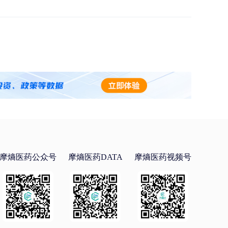
摩熵医药公众号
摩熵医药DATA
摩熵医药视频号