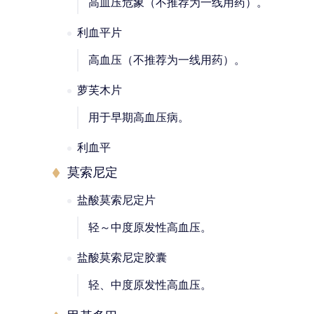
高血压危象（不推荐为一线用药）。
利血平片
高血压（不推荐为一线用药）。
萝芙木片
用于早期高血压病。
利血平
莫索尼定
盐酸莫索尼定片
轻～中度原发性高血压。
盐酸莫索尼定胶囊
轻、中度原发性高血压。