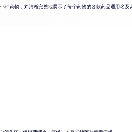
下5种药物，并清晰完整地展示了每个药物的各款药品通用名及