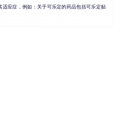
其适应症，例如：关于可乐定的药品包括可乐定贴