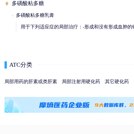
多磺酸粘多糖
多磺酸粘多糖乳膏
用于下列适应症的局部治疗：-形成和没有形成血肿的
ATC分类
局部用药的肝素或类肝素
局部注射用硬化药
其它硬化药