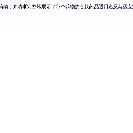
种药物，并清晰完整地展示了每个药物的各款药品通用名及其适应