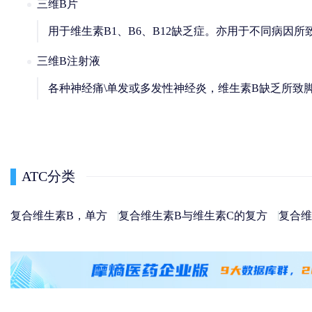
三维B片
用于维生素B1、B6、B12缺乏症。亦用于不同病因
三维B注射液
各种神经痛\单发或多发性神经炎，维生素B缺乏所致脚
ATC分类
复合维生素B，单方
复合维生素B与维生素C的复方
复合维