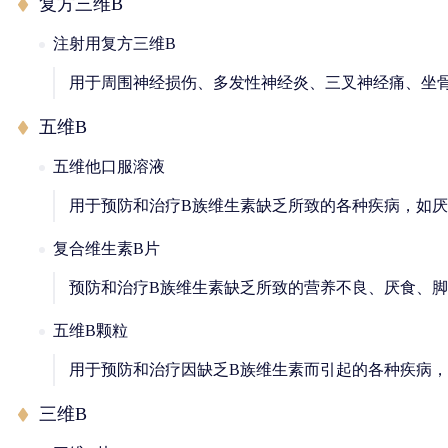
复方三维B
注射用复方三维B
用于周围神经损伤、多发性神经炎、三叉神经痛、坐
五维B
五维他口服溶液
用于预防和治疗B族维生素缺乏所致的各种疾病，如
复合维生素B片
预防和治疗B族维生素缺乏所致的营养不良、厌食、
五维B颗粒
用于预防和治疗因缺乏B族维生素而引起的各种疾病
三维B