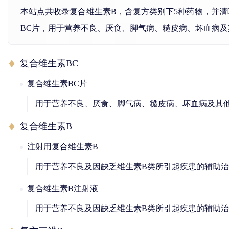
本站点共收录复合维生素B，含复方类别下5种药物，并
BC片，用于营养不良、厌食、脚气病、糙皮病、坏血病及
复合维生素BC
复合维生素BC片
用于营养不良、厌食、脚气病、糙皮病、坏血病及其他
复合维生素B
注射用复合维生素B
用于营养不良及因缺乏维生素B类所引起疾患的辅助
复合维生素B注射液
用于营养不良及因缺乏维生素B类所引起疾患的辅助