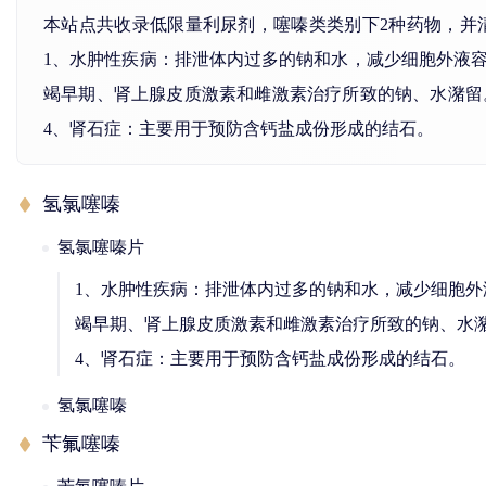
本站点共收录低限量利尿剂，噻嗪类类别下2种药物，并
1、水肿性疾病：排泄体内过多的钠和水，减少细胞外液
竭早期、肾上腺皮质激素和雌激素治疗所致的钠、水潴留
4、肾石症：主要用于预防含钙盐成份形成的结石。
氢氯噻嗪
氢氯噻嗪片
1、水肿性疾病：排泄体内过多的钠和水，减少细胞
竭早期、肾上腺皮质激素和雌激素治疗所致的钠、水潴
4、肾石症：主要用于预防含钙盐成份形成的结石。
氢氯噻嗪
苄氟噻嗪