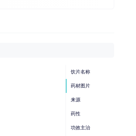
饮片名称
药材图片
来源
药性
功效主治