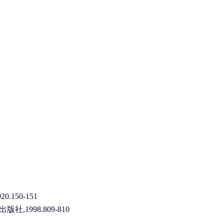
150-151
1998.809-810