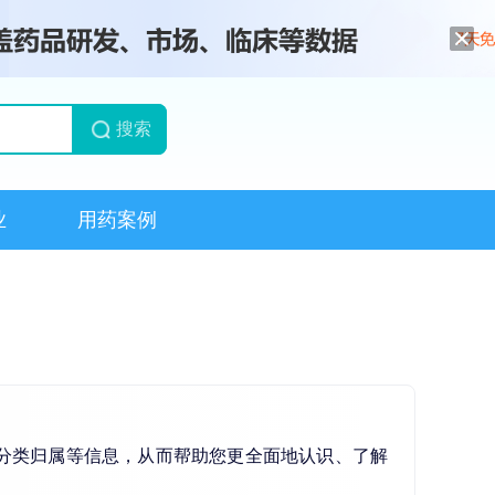
搜索
业
用药案例
分类归属等信息，从而帮助您更全面地认识、了解