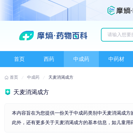
历史搜索记录
首页
西药
中成药
中药材
首页
中成药
天麦消渴成方
天麦消渴成方
本内容旨在为您提供一份关于中成药类别中天麦消渴成方
此外，还有更多关于天麦消渴成方的基本信息，如儿童用药、